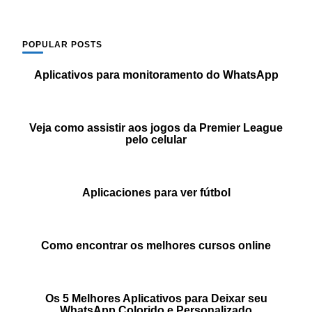
POPULAR POSTS
Aplicativos para monitoramento do WhatsApp
Veja como assistir aos jogos da Premier League
pelo celular
Aplicaciones para ver fútbol
Como encontrar os melhores cursos online
Os 5 Melhores Aplicativos para Deixar seu
WhatsApp Colorido e Personalizado