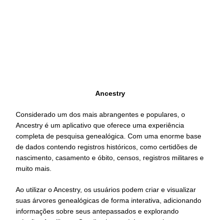
Ancestry
Considerado um dos mais abrangentes e populares, o
Ancestry é um aplicativo que oferece uma experiência
completa de pesquisa genealógica. Com uma enorme base
de dados contendo registros históricos, como certidões de
nascimento, casamento e óbito, censos, registros militares e
muito mais.
Ao utilizar o Ancestry, os usuários podem criar e visualizar
suas árvores genealógicas de forma interativa, adicionando
informações sobre seus antepassados e explorando