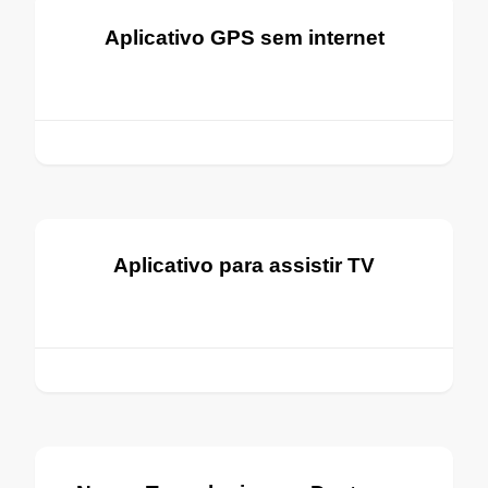
Aplicativo GPS sem internet
Aplicativo para assistir TV