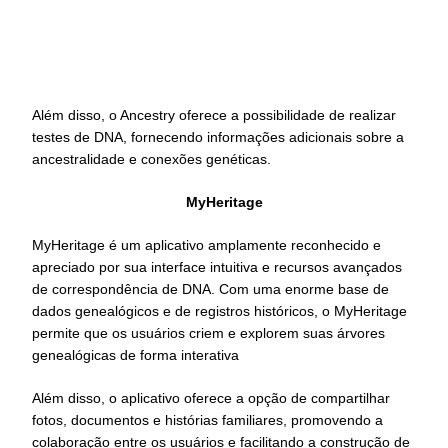
Além disso, o Ancestry oferece a possibilidade de realizar
testes de DNA, fornecendo informações adicionais sobre a
ancestralidade e conexões genéticas.
MyHeritage
MyHeritage é um aplicativo amplamente reconhecido e
apreciado por sua interface intuitiva e recursos avançados
de correspondência de DNA. Com uma enorme base de
dados genealógicos e de registros históricos, o MyHeritage
permite que os usuários criem e explorem suas árvores
genealógicas de forma interativa
Além disso, o aplicativo oferece a opção de compartilhar
fotos, documentos e histórias familiares, promovendo a
colaboração entre os usuários e facilitando a construção de