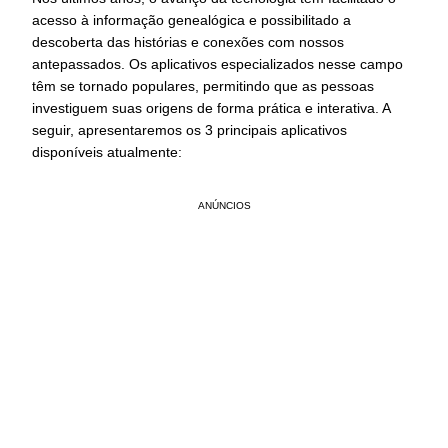
acesso à informação genealógica e possibilitado a
descoberta das histórias e conexões com nossos
antepassados. Os aplicativos especializados nesse campo
têm se tornado populares, permitindo que as pessoas
investiguem suas origens de forma prática e interativa. A
seguir, apresentaremos os 3 principais aplicativos
disponíveis atualmente:
ANÚNCIOS