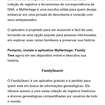
coleção de registros e ferramentas de correspondência de
DNA, o MyHeritage é uma escolha sólida para quem deseja
embarcar em uma jornada de descoberta e conexão com
seus antepassados.
O aplicativo é projetado para ser acessível e fácil de usar,
tornando-se uma opção popular para pessoas interessadas
em explorar suas raízes familiares e preservar sua história.
Portanto, instale o aplicativo MyHeritage: Family
Tree
agora em seu dispositivo móvel e descubra sua
história.
FamilySearch
O FamilySearc é um aplicativo gratuito e é perfeito para
quem está em busca de informações genealógicas. Ele
oferece acesso a uma vasta coleção de registros históricos
e árvores genealógicas compartilhadas por usuários de todo
o mundo.