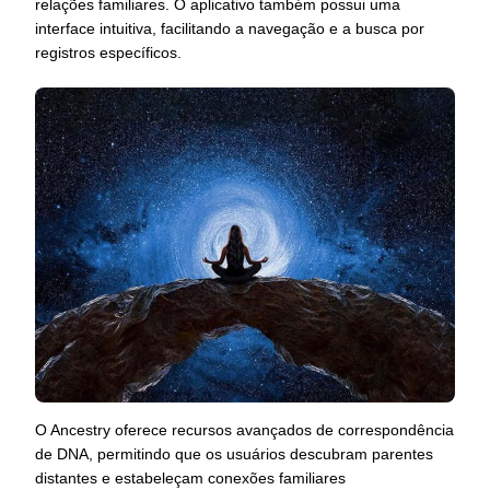
relações familiares. O aplicativo também possui uma
interface intuitiva, facilitando a navegação e a busca por
registros específicos.
O Ancestry oferece recursos avançados de correspondência
de DNA, permitindo que os usuários descubram parentes
distantes e estabeleçam conexões familiares