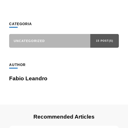
CATEGORIA
UNCATEGORIZED
15 POST(S)
AUTHOR
Fabio Leandro
Recommended Articles