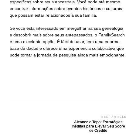
específicas sobre seus ancestrais. Você pode até mesmo
encontrar informações sobre eventos históricos e culturais
que possam estar relacionados à sua família.
Se você está interessado em mergulhar na sua genealogia
e descobrir mais sobre seus antepassados, o FamilySearch
é uma excelente opção. É fácil de usar, tem uma enorme
base de dados e oferece uma experiência colaborativa que
pode tornar a jornada de pesquisa ainda mais emocionante.
Post
NEXT ARTICLE
Alcance o Topo: Estratégias
Navigation
Inéditas para Elevar Seu Score
de Crédito