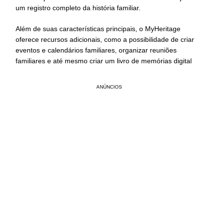
um registro completo da história familiar.
Além de suas características principais, o MyHeritage
oferece recursos adicionais, como a possibilidade de criar
eventos e calendários familiares, organizar reuniões
familiares e até mesmo criar um livro de memórias digital
ANÚNCIOS