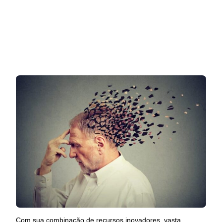
Com sua combinação de recursos inovadores, vasta