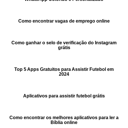
Como encontrar vagas de emprego online
Como ganhar o selo de verificação do Instagram
grátis
Top 5 Apps Gratuitos para Assistir Futebol em
2024
Aplicativos para assistir futebol grátis
Como encontrar os melhores aplicativos para ler a
Bíblia online