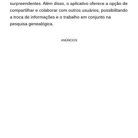
surpreendentes. Além disso, o aplicativo oferece a opção de
compartilhar e colaborar com outros usuários, possibilitando
a troca de informações e o trabalho em conjunto na
pesquisa genealógica.
ANÚNCIOS