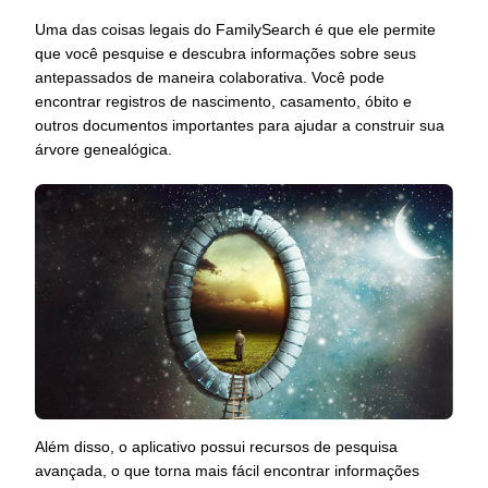
Uma das coisas legais do FamilySearch é que ele permite
que você pesquise e descubra informações sobre seus
antepassados de maneira colaborativa. Você pode
encontrar registros de nascimento, casamento, óbito e
outros documentos importantes para ajudar a construir sua
árvore genealógica.
Além disso, o aplicativo possui recursos de pesquisa
avançada, o que torna mais fácil encontrar informações