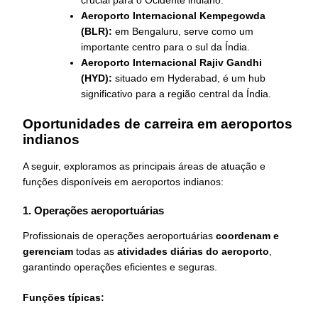
Aeroporto Internacional Kempegowda
(BLR):
em Bengaluru, serve como um
importante centro para o sul da Índia.
Aeroporto Internacional Rajiv Gandhi
(HYD):
situado em Hyderabad, é um hub
significativo para a região central da Índia.
Oportunidades de carreira em aeroportos
indianos
A seguir, exploramos as principais áreas de atuação e
funções disponíveis em aeroportos indianos:
1. Operações aeroportuárias
Profissionais de operações aeroportuárias
coordenam e
gerenciam
todas as
atividades diárias do aeroporto
,
garantindo operações eficientes e seguras.
Funções típicas: