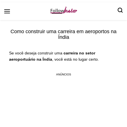
Follow Insta
Como construir uma carreira em aeroportos na
Índia
Se você deseja construir uma
carreira no setor
aeroportuário na Índia
, você está no lugar certo.
ANÚNCIOS