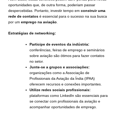
oportunidades que, de outra forma, poderiam passar
despercebidas. Portanto, investir tempo em
construir uma
rede de contatos
é essencial para o sucesso na sua busca
por um
emprego na aviação
.
Estratégias de networking:
Participe de eventos da indústria:
conferências, feiras de emprego e seminários
sobre aviação são ótimos para fazer contatos
no setor.
Junte-se a grupos e associações:
organizações como a Associação de
Profissionais da Aviação da Índia (IPAA)
oferecem recursos e conexões importantes.
Utilize redes sociais profissionais:
plataformas como LinkedIn são essenciais para
se conectar com profissionais da aviação e
acompanhar oportunidades de emprego.