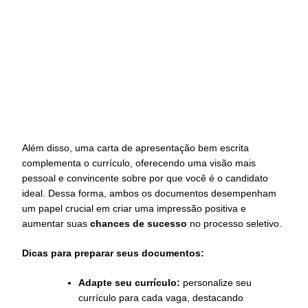
Além disso, uma carta de apresentação bem escrita
complementa o currículo, oferecendo uma visão mais
pessoal e convincente sobre por que você é o candidato
ideal. Dessa forma, ambos os documentos desempenham
um papel crucial em criar uma impressão positiva e
aumentar suas
chances de sucesso
no processo seletivo.
Dicas para preparar seus documentos:
Adapte seu currículo:
personalize seu
currículo para cada vaga, destacando