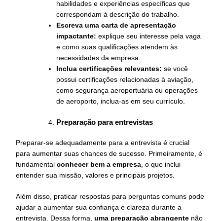
habilidades e experiências específicas que
correspondam à descrição do trabalho.
Escreva uma carta de apresentação
impactante:
explique seu interesse pela vaga
e como suas qualificações atendem às
necessidades da empresa.
Inclua certificações relevantes:
se você
possui certificações relacionadas à aviação,
como segurança aeroportuária ou operações
de aeroporto, inclua-as em seu currículo.
Preparação para entrevistas
Preparar-se adequadamente para a entrevista é crucial
para aumentar suas chances de sucesso. Primeiramente, é
fundamental
conhecer bem a empresa
, o que inclui
entender sua missão, valores e principais projetos.
Além disso, praticar respostas para perguntas comuns pode
ajudar a aumentar sua confiança e clareza durante a
entrevista. Dessa forma,
uma preparação abrangente
não