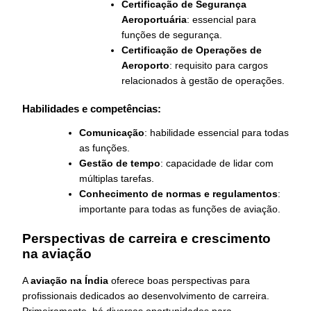
Certificação de Segurança
Aeroportuária
: essencial para
funções de segurança.
Certificação de Operações de
Aeroporto
: requisito para cargos
relacionados à gestão de operações.
Habilidades e competências:
Comunicação
: habilidade essencial para todas
as funções.
Gestão de tempo
: capacidade de lidar com
múltiplas tarefas.
Conhecimento de normas e regulamentos
:
importante para todas as funções de aviação.
Perspectivas de carreira e crescimento
na aviação
A
aviação na Índia
oferece boas perspectivas para
profissionais dedicados ao desenvolvimento de carreira.