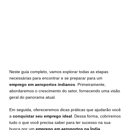
Neste guia completo, vamos explorar todas as etapas
necessárias para encontrar e se preparar para um
emprego em aeroportos indianos
. Primeiramente,
abordaremos o crescimento do setor, fornecendo uma visão
geral do panorama atual.
Em seguida, ofereceremos dicas práticas que ajudarão você
a
conquistar seu emprego ideal
. Dessa forma, cobriremos
tudo o que você precisa saber para ter sucesso na sua
busca por um
emprego em aeroportos na Índia
.