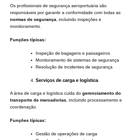
Os profissionais de segurança aeroportuária são
responsáveis por garantir a conformidade com todas as
normas de segurança
, incluindo inspeções e
monitoramento.
Funções típicas:
Inspeção de bagagens e passageiros
Monitoramento de sistemas de segurança
Resolução de incidentes de segurança
Serviços de carga e logística
A área de carga e logística cuida do
gerenciamento do
transporte de mercadorias
, incluindo processamento e
coordenação.
Funções típicas:
Gestão de operações de carga