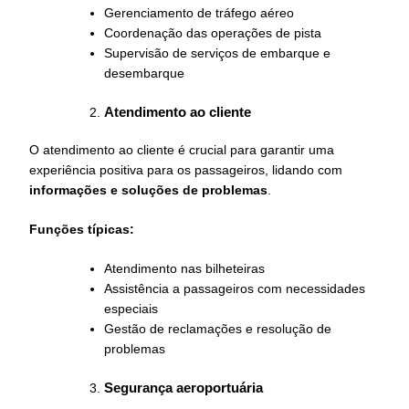
Gerenciamento de tráfego aéreo
Coordenação das operações de pista
Supervisão de serviços de embarque e
desembarque
Atendimento ao cliente
O atendimento ao cliente é crucial para garantir uma
experiência positiva para os passageiros, lidando com
informações e soluções de problemas
.
Funções típicas:
Atendimento nas bilheteiras
Assistência a passageiros com necessidades
especiais
Gestão de reclamações e resolução de
problemas
Segurança aeroportuária