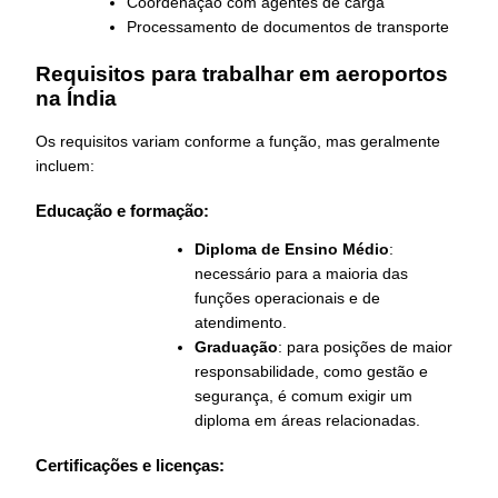
Coordenação com agentes de carga
Processamento de documentos de transporte
Requisitos para trabalhar em aeroportos
na Índia
Os requisitos variam conforme a função, mas geralmente
incluem:
Educação e formação:
Diploma de Ensino Médio
:
necessário para a maioria das
funções operacionais e de
atendimento.
Graduação
: para posições de maior
responsabilidade, como gestão e
segurança, é comum exigir um
diploma em áreas relacionadas.
Certificações e licenças: