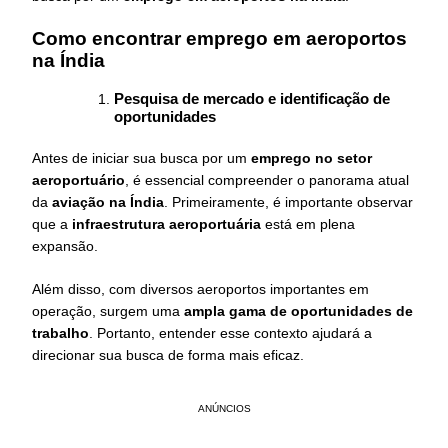
Como encontrar emprego em aeroportos
na Índia
Pesquisa de mercado e identificação de
oportunidades
Antes de iniciar sua busca por um
emprego no setor
aeroportuário
, é essencial compreender o panorama atual
da
aviação na Índia
. Primeiramente, é importante observar
que a
infraestrutura aeroportuária
está em plena
expansão.
Além disso, com diversos aeroportos importantes em
operação, surgem uma
ampla gama de oportunidades de
trabalho
. Portanto, entender esse contexto ajudará a
direcionar sua busca de forma mais eficaz.
ANÚNCIOS