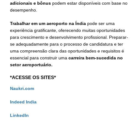
adicionais e bônus
podem estar disponíveis com base no
desempenho.
Trabalhar em um aeroporto na Índia
pode ser uma
experiência gratificante, oferecendo muitas oportunidades
para crescimento e desenvolvimento profissional. Preparar-
se adequadamente para o processo de candidatura e ter
uma compreensão clara das oportunidades e requisitos é
essencial para construir uma
carreira bem-sucedida no
setor aeroportuário.
*ACESSE OS SITES*
Naukri.com
Indeed India
LinkedIn