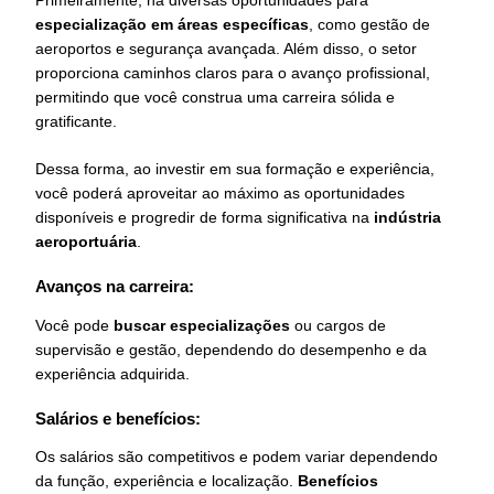
Primeiramente, há diversas oportunidades para
especialização em áreas específicas
, como gestão de
aeroportos e segurança avançada. Além disso, o setor
proporciona caminhos claros para o avanço profissional,
permitindo que você construa uma carreira sólida e
gratificante.
Dessa forma, ao investir em sua formação e experiência,
você poderá aproveitar ao máximo as oportunidades
disponíveis e progredir de forma significativa na
indústria
aeroportuária
.
Avanços na carreira:
Você pode
buscar especializações
ou cargos de
supervisão e gestão, dependendo do desempenho e da
experiência adquirida.
Salários e benefícios:
Os salários são competitivos e podem variar dependendo
da função, experiência e localização.
Benefícios