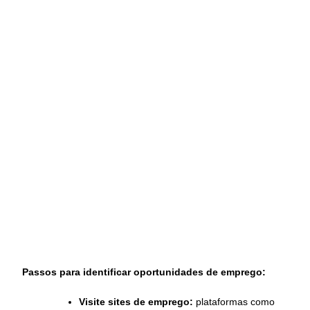
Passos para identificar oportunidades de emprego:
Visite sites de emprego:
plataformas como