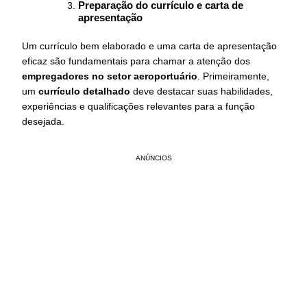
Preparação do currículo e carta de
apresentação
Um currículo bem elaborado e uma carta de apresentação
eficaz são fundamentais para chamar a atenção dos
empregadores no setor aeroportuário
. Primeiramente,
um
currículo detalhado
deve destacar suas habilidades,
experiências e qualificações relevantes para a função
desejada.
ANÚNCIOS