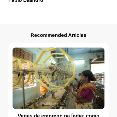
Recommended Articles
Vagas de emprego na Índia: como