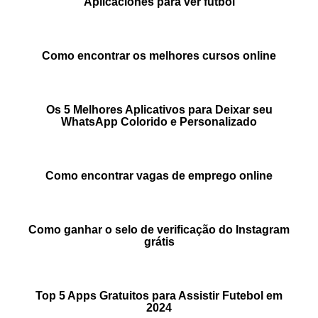
Aplicaciones para ver fútbol
Como encontrar os melhores cursos online
Os 5 Melhores Aplicativos para Deixar seu
WhatsApp Colorido e Personalizado
Como encontrar vagas de emprego online
Como ganhar o selo de verificação do Instagram
grátis
Top 5 Apps Gratuitos para Assistir Futebol em
2024