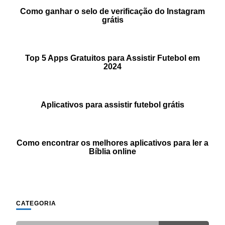
Como ganhar o selo de verificação do Instagram
grátis
Top 5 Apps Gratuitos para Assistir Futebol em
2024
Aplicativos para assistir futebol grátis
Como encontrar os melhores aplicativos para ler a
Bíblia online
CATEGORIA