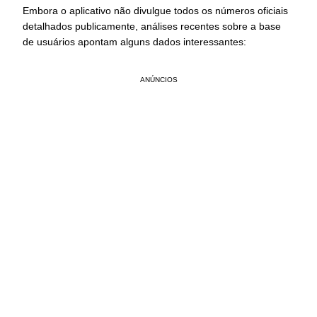
Embora o aplicativo não divulgue todos os números oficiais
detalhados publicamente, análises recentes sobre a base
de usuários apontam alguns dados interessantes:
ANÚNCIOS