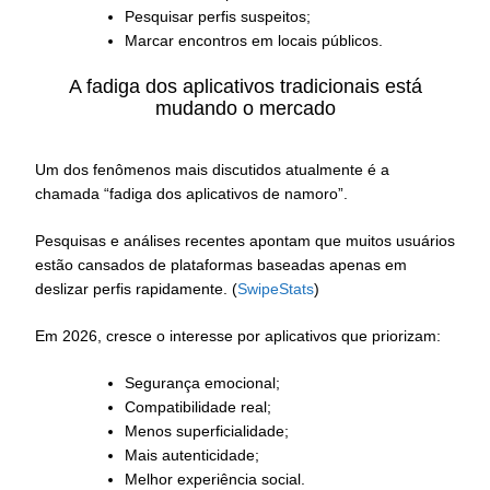
Pesquisar perfis suspeitos;
Marcar encontros em locais públicos.
A fadiga dos aplicativos tradicionais está
mudando o mercado
Um dos fenômenos mais discutidos atualmente é a
chamada “fadiga dos aplicativos de namoro”.
Pesquisas e análises recentes apontam que muitos usuários
estão cansados de plataformas baseadas apenas em
deslizar perfis rapidamente. (
SwipeStats
)
Em 2026, cresce o interesse por aplicativos que priorizam:
Segurança emocional;
Compatibilidade real;
Menos superficialidade;
Mais autenticidade;
Melhor experiência social.