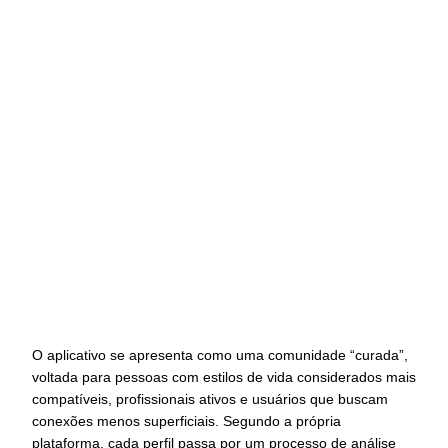
O aplicativo se apresenta como uma comunidade “curada”,
voltada para pessoas com estilos de vida considerados mais
compatíveis, profissionais ativos e usuários que buscam
conexões menos superficiais. Segundo a própria
plataforma, cada perfil passa por um processo de análise