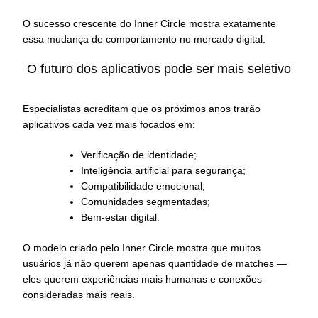
O sucesso crescente do Inner Circle mostra exatamente
essa mudança de comportamento no mercado digital.
O futuro dos aplicativos pode ser mais seletivo
Especialistas acreditam que os próximos anos trarão
aplicativos cada vez mais focados em:
Verificação de identidade;
Inteligência artificial para segurança;
Compatibilidade emocional;
Comunidades segmentadas;
Bem-estar digital.
O modelo criado pelo Inner Circle mostra que muitos
usuários já não querem apenas quantidade de matches —
eles querem experiências mais humanas e conexões
consideradas mais reais.