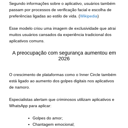
Segundo informações sobre o aplicativo, usuários também
passam por processos de verificação facial e escolha de
preferências ligadas ao estilo de vida. (
Wikipedia
)
Esse modelo criou uma imagem de exclusividade que atrai
muitos usuários cansados da experiência tradicional dos
aplicativos comuns.
A preocupação com segurança aumentou em
2026
O crescimento de plataformas como o Inner Circle também
está ligado ao aumento dos golpes digitais nos aplicativos
de namoro.
Especialistas alertam que criminosos utilizam aplicativos e
WhatsApp para aplicar:
Golpes do amor;
Chantagem emocional;