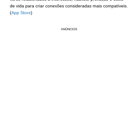
de vida para criar conexões consideradas mais compatíveis.
(
App Store
)
ANÚNCIOS