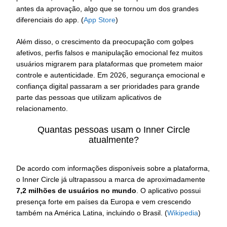
antes da aprovação, algo que se tornou um dos grandes
diferenciais do app. (
App Store
)
Além disso, o crescimento da preocupação com golpes
afetivos, perfis falsos e manipulação emocional fez muitos
usuários migrarem para plataformas que prometem maior
controle e autenticidade. Em 2026, segurança emocional e
confiança digital passaram a ser prioridades para grande
parte das pessoas que utilizam aplicativos de
relacionamento.
Quantas pessoas usam o Inner Circle
atualmente?
De acordo com informações disponíveis sobre a plataforma,
o Inner Circle já ultrapassou a marca de aproximadamente
7,2 milhões de usuários no mundo
. O aplicativo possui
presença forte em países da Europa e vem crescendo
também na América Latina, incluindo o Brasil. (
Wikipedia
)