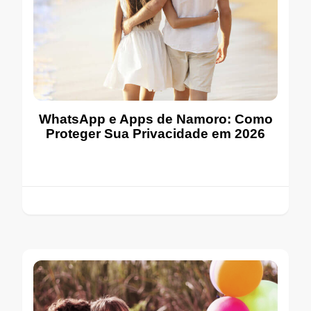
WhatsApp e Apps de Namoro: Como
Proteger Sua Privacidade em 2026