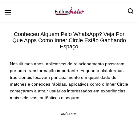
Follow Insta
Conheceu Alguém Pelo WhatsApp? Veja Por
Que Apps Como Inner Circle Estão Ganhando
Espaço
Nos últimos anos, aplicativos de relacionamento passaram
por uma transformação importante. Enquanto plataformas
tradicionais focavam principalmente em quantidade de
matches e conexões rápidas, aplicativos como o Inner Circle
começaram a atrair usuários interessados em experiências
mais seletivas, autênticas e seguras.
ANÚNCIOS