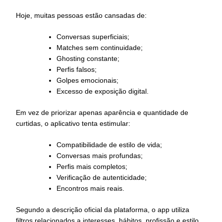
Hoje, muitas pessoas estão cansadas de:
Conversas superficiais;
Matches sem continuidade;
Ghosting constante;
Perfis falsos;
Golpes emocionais;
Excesso de exposição digital.
Em vez de priorizar apenas aparência e quantidade de
curtidas, o aplicativo tenta estimular:
Compatibilidade de estilo de vida;
Conversas mais profundas;
Perfis mais completos;
Verificação de autenticidade;
Encontros mais reais.
Segundo a descrição oficial da plataforma, o app utiliza
filtros relacionados a interesses, hábitos, profissão e estilo