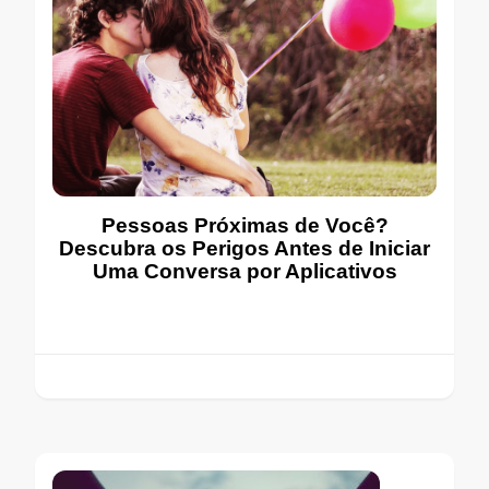
Pessoas Próximas de Você?
Descubra os Perigos Antes de Iniciar
Uma Conversa por Aplicativos