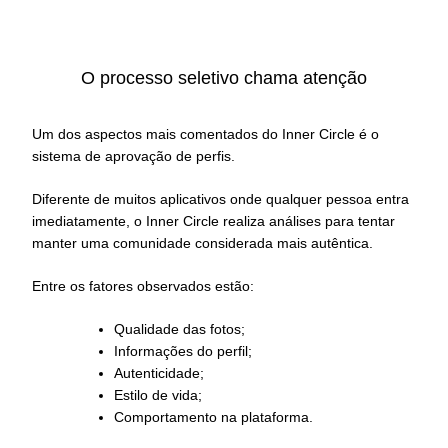
O processo seletivo chama atenção
Um dos aspectos mais comentados do Inner Circle é o
sistema de aprovação de perfis.
Diferente de muitos aplicativos onde qualquer pessoa entra
imediatamente, o Inner Circle realiza análises para tentar
manter uma comunidade considerada mais autêntica.
Entre os fatores observados estão:
Qualidade das fotos;
Informações do perfil;
Autenticidade;
Estilo de vida;
Comportamento na plataforma.