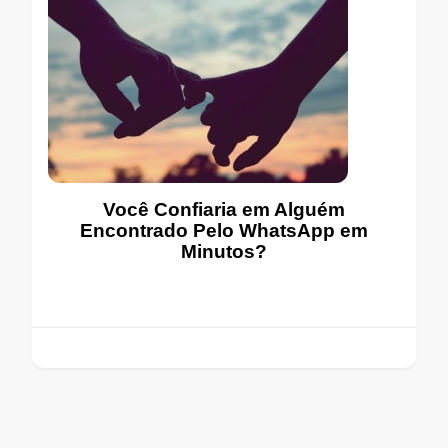
Você Confiaria em Alguém
Encontrado Pelo WhatsApp em
Minutos?