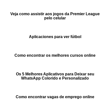
Veja como assistir aos jogos da Premier League
pelo celular
Aplicaciones para ver fútbol
Como encontrar os melhores cursos online
Os 5 Melhores Aplicativos para Deixar seu
WhatsApp Colorido e Personalizado
Como encontrar vagas de emprego online