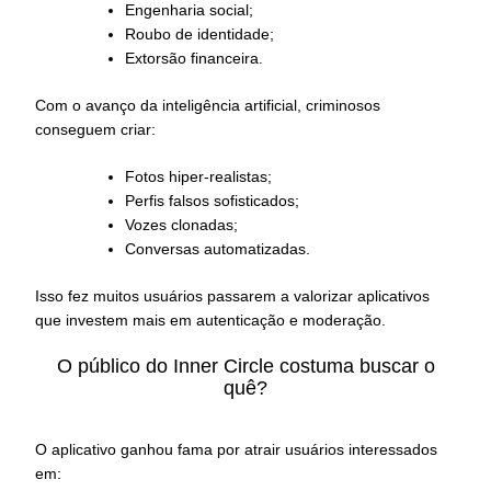
Engenharia social;
Roubo de identidade;
Extorsão financeira.
Com o avanço da inteligência artificial, criminosos
conseguem criar:
Fotos hiper-realistas;
Perfis falsos sofisticados;
Vozes clonadas;
Conversas automatizadas.
Isso fez muitos usuários passarem a valorizar aplicativos
que investem mais em autenticação e moderação.
O público do Inner Circle costuma buscar o
quê?
O aplicativo ganhou fama por atrair usuários interessados
em: