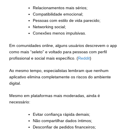
Relacionamentos mais sérios;
Compatibilidade emocional;
Pessoas com estilo de vida parecido;
Networking social;
Conexões menos impulsivas.
Em comunidades online, alguns usuários descrevem o app
como mais “seleto” e voltado para pessoas com perfil
profissional e social mais específico. (
Reddit
)
Ao mesmo tempo, especialistas lembram que nenhum
aplicativo elimina completamente os riscos do ambiente
digital.
Mesmo em plataformas mais moderadas, ainda é
necessário:
Evitar confiança rápida demais;
Não compartilhar dados íntimos;
Desconfiar de pedidos financeiros;