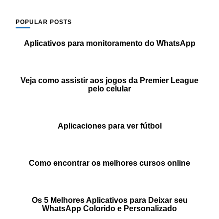
POPULAR POSTS
Aplicativos para monitoramento do WhatsApp
Veja como assistir aos jogos da Premier League
pelo celular
Aplicaciones para ver fútbol
Como encontrar os melhores cursos online
Os 5 Melhores Aplicativos para Deixar seu
WhatsApp Colorido e Personalizado