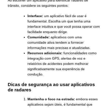
Ao escolher um aplicativo para identificar radares de
trânsito, considere os seguintes pontos:
Interface:
um aplicativo fácil de usar é
fundamental. Escolha um que tenha uma
interface intuitiva e que você possa operar com
facilidade enquanto dirige.
Comunidade:
aplicativos com uma
comunidade ativa tendem a fornecer
informações mais precisas e atualizadas.
Recursos adicionais:
funcionalidades como
integração com GPS, alertas de voz e
relatórios de acidentes podem melhorar
significativamente sua experiência de
condução.
Dicas de segurança ao usar aplicativos
de radares
Mantenha o foco na estrada:
embora esses
aplicativos sejam úteis, é fundamental que