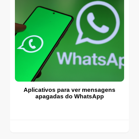
Aplicativos para ver mensagens
apagadas do WhatsApp