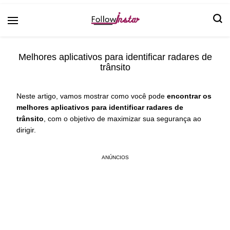
Follow Insta
Melhores aplicativos para identificar radares de
trânsito
Neste artigo, vamos mostrar como você pode
encontrar os
melhores aplicativos para identificar radares de
trânsito
, com o objetivo de maximizar sua segurança ao
dirigir.
ANÚNCIOS