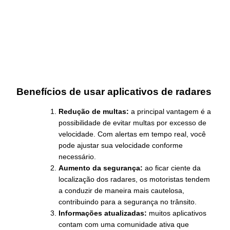
Benefícios de usar aplicativos de radares
Redução de multas:
a principal vantagem é a
possibilidade de evitar multas por excesso de
velocidade. Com alertas em tempo real, você
pode ajustar sua velocidade conforme
necessário.
Aumento da segurança:
ao ficar ciente da
localização dos radares, os motoristas tendem
a conduzir de maneira mais cautelosa,
contribuindo para a segurança no trânsito.
Informações atualizadas:
muitos aplicativos
contam com uma comunidade ativa que