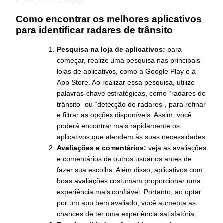
Como encontrar os melhores aplicativos
para identificar radares de trânsito
Pesquisa na loja de aplicativos:
para
começar, realize uma pesquisa nas principais
lojas de aplicativos, como a Google Play e a
App Store. Ao realizar essa pesquisa, utilize
palavras-chave estratégicas, como “radares de
trânsito” ou “detecção de radares”, para refinar
e filtrar as opções disponíveis. Assim, você
poderá encontrar mais rapidamente os
aplicativos que atendem às suas necessidades.
Avaliações e comentários:
veja as avaliações
e comentários de outros usuários antes de
fazer sua escolha. Além disso, aplicativos com
boas avaliações costumam proporcionar uma
experiência mais confiável. Portanto, ao optar
por um app bem avaliado, você aumenta as
chances de ter uma experiência satisfatória.