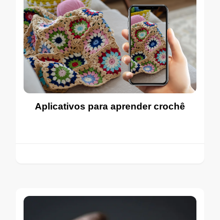
Aplicativos para aprender crochê