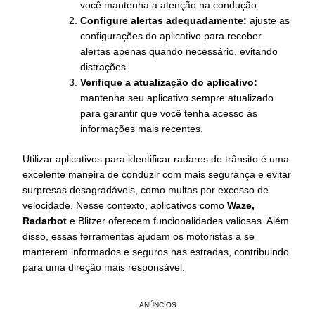
você mantenha a atenção na condução.
Configure alertas adequadamente:
ajuste as
configurações do aplicativo para receber
alertas apenas quando necessário, evitando
distrações.
Verifique a atualização do aplicativo:
mantenha seu aplicativo sempre atualizado
para garantir que você tenha acesso às
informações mais recentes.
Utilizar aplicativos para identificar radares de trânsito é uma
excelente maneira de conduzir com mais segurança e evitar
surpresas desagradáveis, como multas por excesso de
velocidade. Nesse contexto, aplicativos como
Waze,
Radarbot
e Blitzer oferecem funcionalidades valiosas. Além
disso, essas ferramentas ajudam os motoristas a se
manterem informados e seguros nas estradas, contribuindo
para uma direção mais responsável.
ANÚNCIOS