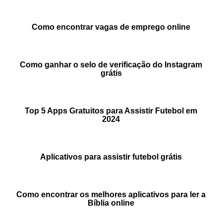
Como encontrar vagas de emprego online
Como ganhar o selo de verificação do Instagram
grátis
Top 5 Apps Gratuitos para Assistir Futebol em
2024
Aplicativos para assistir futebol grátis
Como encontrar os melhores aplicativos para ler a
Bíblia online