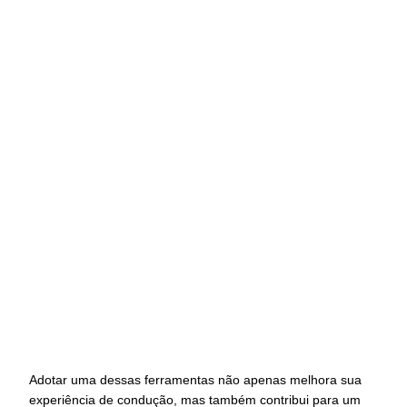
Adotar uma dessas ferramentas não apenas melhora sua
experiência de condução, mas também contribui para um