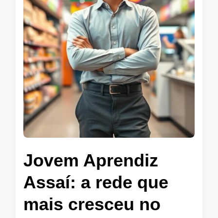
Jovem Aprendiz
Assaí: a rede que
mais cresceu no