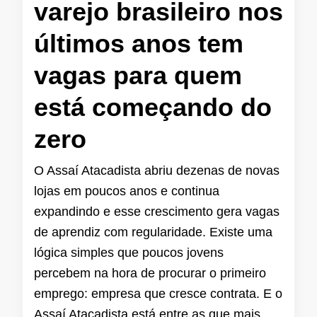
varejo brasileiro nos
últimos anos tem
vagas para quem
está começando do
zero
O Assaí Atacadista abriu dezenas de novas
lojas em poucos anos e continua
expandindo e esse crescimento gera vagas
de aprendiz com regularidade. Existe uma
lógica simples que poucos jovens
percebem na hora de procurar o primeiro
emprego: empresa que cresce contrata. E o
Assaí Atacadista está entre as que mais