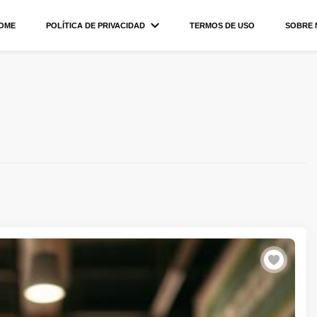
OME
POLÍTICA DE PRIVACIDAD
TERMOS DE USO
SOBRE 