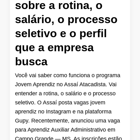
sobre a rotina, o
salário, o processo
seletivo e o perfil
que a empresa
busca
Você vai saber como funciona o programa
Jovem Aprendiz no Assaí Atacadista. Vai
entender a rotina, o salário e o processo
seletivo. O Assaí posta vagas jovem
aprendiz no Instagram e na plataforma
Gupy. Recentemente, anunciou uma vaga
para Aprendiz Auxiliar Administrativo em
Campo Grande — MS. As inscrições estão