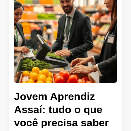
Jovem Aprendiz
Assaí: tudo o que
você precisa saber