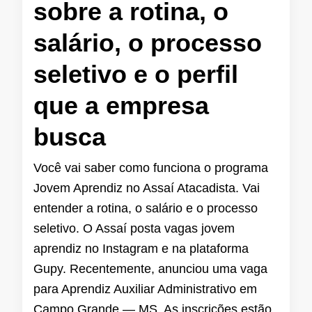
sobre a rotina, o
salário, o processo
seletivo e o perfil
que a empresa
busca
Você vai saber como funciona o programa
Jovem Aprendiz no Assaí Atacadista. Vai
entender a rotina, o salário e o processo
seletivo. O Assaí posta vagas jovem
aprendiz no Instagram e na plataforma
Gupy. Recentemente, anunciou uma vaga
para Aprendiz Auxiliar Administrativo em
Campo Grande — MS. As inscrições estão