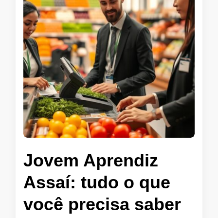
Jovem Aprendiz
Assaí: tudo o que
você precisa saber