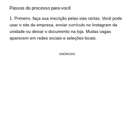
Passos do processo para você
1. Primeiro, faça sua inscrição pelas vias certas. Você pode
usar o site da empresa, enviar currículo no Instagram da
unidade ou deixar o documento na loja. Muitas vagas
aparecem em redes sociais e seleções locais.
ANÚNCIOS