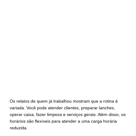
Os relatos de quem já trabalhou mostram que a rotina é
variada. Você pode atender clientes, preparar lanches,
operar caixa, fazer limpeza e serviços gerais. Além disso, os
horários são flexíveis para atender a uma carga horária
reduzida.