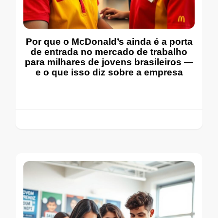
Por que o McDonald’s ainda é a porta
de entrada no mercado de trabalho
para milhares de jovens brasileiros —
e o que isso diz sobre a empresa