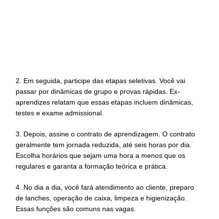
2. Em seguida, participe das etapas seletivas. Você vai
passar por dinâmicas de grupo e provas rápidas. Ex-
aprendizes relatam que essas etapas incluem dinâmicas,
testes e exame admissional.
3. Depois, assine o contrato de aprendizagem. O contrato
geralmente tem jornada reduzida, até seis horas por dia.
Escolha horários que sejam uma hora a menos que os
regulares e garanta a formação teórica e prática.
4. No dia a dia, você fará atendimento ao cliente, preparo
de lanches, operação de caixa, limpeza e higienização.
Essas funções são comuns nas vagas.