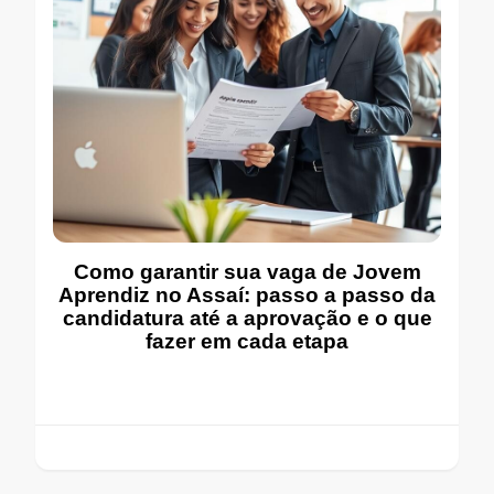
Como garantir sua vaga de Jovem
Aprendiz no Assaí: passo a passo da
candidatura até a aprovação e o que
fazer em cada etapa