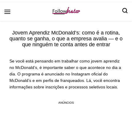
Follow Insta
Jovem Aprendiz McDonald’s: como é a rotina,
quanto se ganha, o que a empresa avalia — e o
que ninguém te conta antes de entrar
Se você está pensando em trabalhar como jovem aprendiz
no McDonald’s, é importante saber o que acontece no dia a
dia. O programa é anunciado no Instagram oficial do
McDonald’s e em perfis de franqueados. Lá, você encontra
informações sobre inscrições e processos seletivos locais.
ANÚNCIOS