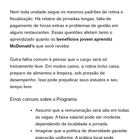
Nem toda unidade segue os mesmos padrões de rotina e
fiscalização. Há relatos de jornadas longas, falta de
pagamento de horas extras e problemas de gestão em
alguns restaurantes. Essas questões afetam tanto o
aprendizado quanto os
benefícios jovem aprendiz
McDonald’s
que você recebe.
Outra falha comum é pensar que o cargo será só
treinamento leve. Em muitos casos, a rotina inclui caixa,
preparo de alimentos e limpeza, sob pressão de
desempenho. Isso pode prejudicar seus estudos e seu
tempo livre.
Erros comuns sobre o Programa
Assumir que a remuneração será alta em todas
as vagas. A faixa salarial pode ser modesta
dependendo da localidade e jornada.
Imaginar que a política de diversidade garante
execução uniforme. A prática local pode