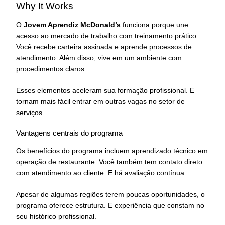
Why It Works
O
Jovem Aprendiz McDonald’s
funciona porque une
acesso ao mercado de trabalho com treinamento prático.
Você recebe carteira assinada e aprende processos de
atendimento. Além disso, vive em um ambiente com
procedimentos claros.
Esses elementos aceleram sua formação profissional. E
tornam mais fácil entrar em outras vagas no setor de
serviços.
Vantagens centrais do programa
Os benefícios do programa incluem aprendizado técnico em
operação de restaurante. Você também tem contato direto
com atendimento ao cliente. E há avaliação contínua.
Apesar de algumas regiões terem poucas oportunidades, o
programa oferece estrutura. E experiência que constam no
seu histórico profissional.