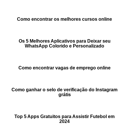
Como encontrar os melhores cursos online
Os 5 Melhores Aplicativos para Deixar seu
WhatsApp Colorido e Personalizado
Como encontrar vagas de emprego online
Como ganhar o selo de verificação do Instagram
grátis
Top 5 Apps Gratuitos para Assistir Futebol em
2024