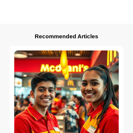
Recommended Articles