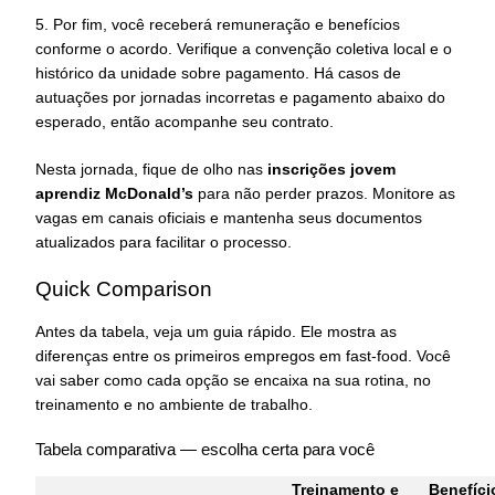
5. Por fim, você receberá remuneração e benefícios
conforme o acordo. Verifique a convenção coletiva local e o
histórico da unidade sobre pagamento. Há casos de
autuações por jornadas incorretas e pagamento abaixo do
esperado, então acompanhe seu contrato.
Nesta jornada, fique de olho nas
inscrições jovem
aprendiz McDonald’s
para não perder prazos. Monitore as
vagas em canais oficiais e mantenha seus documentos
atualizados para facilitar o processo.
Quick Comparison
Antes da tabela, veja um guia rápido. Ele mostra as
diferenças entre os primeiros empregos em fast-food. Você
vai saber como cada opção se encaixa na sua rotina, no
treinamento e no ambiente de trabalho.
Tabela comparativa — escolha certa para você
Treinamento e
Benefíci