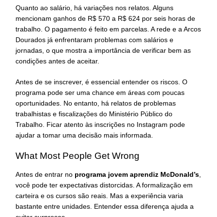
Quanto ao salário, há variações nos relatos. Alguns
mencionam ganhos de R$ 570 a R$ 624 por seis horas de
trabalho. O pagamento é feito em parcelas. A rede e a Arcos
Dourados já enfrentaram problemas com salários e
jornadas, o que mostra a importância de verificar bem as
condições antes de aceitar.
Antes de se inscrever, é essencial entender os riscos. O
programa pode ser uma chance em áreas com poucas
oportunidades. No entanto, há relatos de problemas
trabalhistas e fiscalizações do Ministério Público do
Trabalho. Ficar atento às inscrições no Instagram pode
ajudar a tomar uma decisão mais informada.
What Most People Get Wrong
Antes de entrar no
programa jovem aprendiz McDonald’s
,
você pode ter expectativas distorcidas. A formalização em
carteira e os cursos são reais. Mas a experiência varia
bastante entre unidades. Entender essa diferença ajuda a