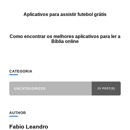
Aplicativos para assistir futebol grátis
Como encontrar os melhores aplicativos para ler a
Bíblia online
CATEGORIA
UNCATEGORIZED
15 POST(S)
AUTHOR
Fabio Leandro