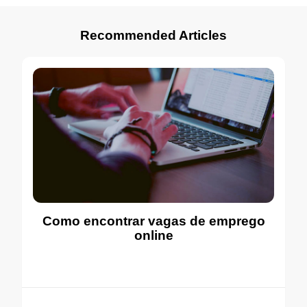
Recommended Articles
Como encontrar vagas de emprego
online