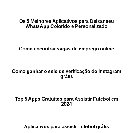
Os 5 Melhores Aplicativos para Deixar seu
WhatsApp Colorido e Personalizado
Como encontrar vagas de emprego online
Como ganhar o selo de verificação do Instagram
grátis
Top 5 Apps Gratuitos para Assistir Futebol em
2024
Aplicativos para assistir futebol grátis