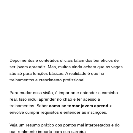
Depoimentos e conteúdos oficiais falam dos benefícios de
ser jovem aprendiz. Mas, muitos ainda acham que as vagas
são só para funções básicas. A realidade é que há
treinamentos e crescimento profissional.
Para mudar essa visão, é importante entender o caminho
real. Isso inclui aprender no chão e ter acesso a
treinamentos. Saber
como se tornar jovem aprendiz
envolve cumprir requisitos e entender as inscrições.
Veja um resumo prático dos pontos mal interpretados e do
que realmente importa para sua carreira.