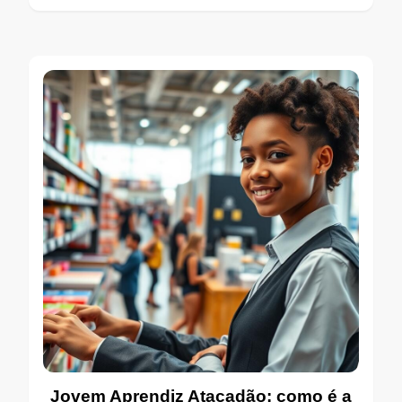
Jovem Aprendiz Atacadão: como é a