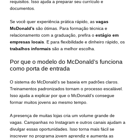
requisitos. Isso ajuda a preparar seu currículo e
documentos.
Se você quer experiência prática rápido, as
vagas
McDonald’s
são ótimas. Para formação técnica e
relacionamento com a graduação, prefira o
estágio em
empresas locais
. E para flexibilidade e dinheiro rápido, os
trabalhos informais
são a melhor escolha.
Por que o modelo do McDonald’s funciona
como porta de entrada
O sistema do McDonald’s se baseia em padrões claros.
Treinamentos padronizados tornam o processo escalável.
Isso ajuda a explicar por que o McDonald’s consegue
formar muitos jovens ao mesmo tempo.
A presença de muitas lojas cria um volume grande de
vagas. Campanhas no Instagram e outros canais ajudam a
divulgar essas oportunidades. Isso torna mais fácil se
inscrever no programa jovem aprendiz e aumenta as