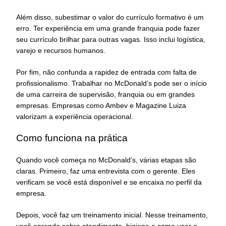
Além disso, subestimar o valor do currículo formativo é um
erro. Ter experiência em uma grande franquia pode fazer
seu currículo brilhar para outras vagas. Isso inclui logística,
varejo e recursos humanos.
Por fim, não confunda a rapidez de entrada com falta de
profissionalismo. Trabalhar no McDonald’s pode ser o início
de uma carreira de supervisão, franquia ou em grandes
empresas. Empresas como Ambev e Magazine Luiza
valorizam a experiência operacional.
Como funciona na prática
Quando você começa no McDonald’s, várias etapas são
claras. Primeiro, faz uma entrevista com o gerente. Eles
verificam se você está disponível e se encaixa no perfil da
empresa.
Depois, você faz um treinamento inicial. Nesse treinamento,
você aprende sobre atendimento, higiene e como usar o