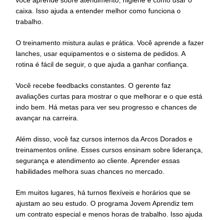
caixa. Isso ajuda a entender melhor como funciona o
trabalho.
O treinamento mistura aulas e prática. Você aprende a fazer
lanches, usar equipamentos e o sistema de pedidos. A
rotina é fácil de seguir, o que ajuda a ganhar confiança.
Você recebe feedbacks constantes. O gerente faz
avaliações curtas para mostrar o que melhorar e o que está
indo bem. Há metas para ver seu progresso e chances de
avançar na carreira.
Além disso, você faz cursos internos da Arcos Dorados e
treinamentos online. Esses cursos ensinam sobre liderança,
segurança e atendimento ao cliente. Aprender essas
habilidades melhora suas chances no mercado.
Em muitos lugares, há turnos flexíveis e horários que se
ajustam ao seu estudo. O programa Jovem Aprendiz tem
um contrato especial e menos horas de trabalho. Isso ajuda