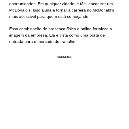
oportunidades. Em qualquer cidade, é fácil encontrar um
McDonald’s. Isso ajuda a tornar a carreira no McDonald’s
mais acessível para quem está começando.
Essa combinação de presença física e online fortalece a
imagem da empresa. Ela é vista como uma porta de
entrada para o mercado de trabalho.
ANÚNCIOS