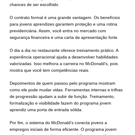
chances de ser escolhido.
O contrato formal é uma grande vantagem. Os benefícios
para jovens aprendizes garantem proteção e uma rotina
previdenciária. Assim, você entra no mercado com
segurança financeira e uma carta de apresentação forte.
O dia a dia no restaurante oferece treinamento prático. A
experiência operacional ajuda a desenvolver habilidades
valorizadas. Isso melhora a carreira no McDonald’s, pois
mostra que você tem competências reais.
Depoimentos de quem passou pelo programa mostram
como ele pode mudar vidas. Ferramentas internas e trilhas
de progressão ajudam a subir de função. Treinamento,
formalização e visibilidade fazem do programa jovem
aprendiz uma porta de entrada sólida.
Por fim, o sistema do McDonald’s conecta jovens a
empregos iniciais de forma eficiente. O programa jovem