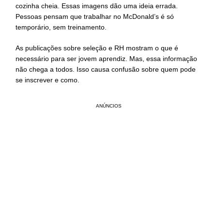
cozinha cheia. Essas imagens dão uma ideia errada.
Pessoas pensam que trabalhar no McDonald’s é só
temporário, sem treinamento.
As publicações sobre seleção e RH mostram o que é
necessário para ser jovem aprendiz. Mas, essa informação
não chega a todos. Isso causa confusão sobre quem pode
se inscrever e como.
ANÚNCIOS