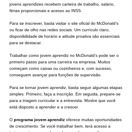
jovens aprendizes recebem carteira de trabalho, salário,
férias proporcionais e acesso ao INSS.
Para se inscrever, basta visitar o site oficial do McDonald’s
ou ficar de olho nas redes sociais. Um currículo claro,
disponibilidade de horário e atitude proativa são essenciais
para se destacar.
Trabalhar como jovem aprendiz no McDonald’s pode ser o
primeiro passo para uma carreira na empresa. Muitos
começam como caixas ou cozinheiros e, com sucesso,
conseguem avançar para funções de supervisão.
Para se tornar jovem aprendiz, basta seguir algumas etapas
simples. Primeiro, faça a inscrição. Em seguida, prepare-se
para a triagem curricular e a entrevista. Mostre que você
está disposto a aprender e a crescer.
O
programa jovem aprendiz
oferece muitas oportunidades
de crescimento. Se você trabalhar bem, terá acesso a