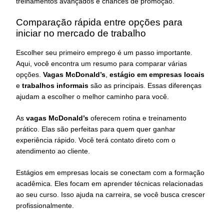
treinamentos avançados e chances de promoção.
Comparação rápida entre opções para
iniciar no mercado de trabalho
Escolher seu primeiro emprego é um passo importante.
Aqui, você encontra um resumo para comparar várias
opções.
Vagas McDonald’s
,
estágio em empresas locais
e
trabalhos informais
são as principais. Essas diferenças
ajudam a escolher o melhor caminho para você.
As
vagas McDonald’s
oferecem rotina e treinamento
prático. Elas são perfeitas para quem quer ganhar
experiência rápido. Você terá contato direto com o
atendimento ao cliente.
Estágios em empresas locais se conectam com a formação
acadêmica. Eles focam em aprender técnicas relacionadas
ao seu curso. Isso ajuda na carreira, se você busca crescer
profissionalmente.