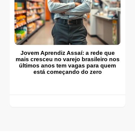
Jovem Aprendiz Assaí: a rede que
mais cresceu no varejo brasileiro nos
últimos anos tem vagas para quem
está começando do zero