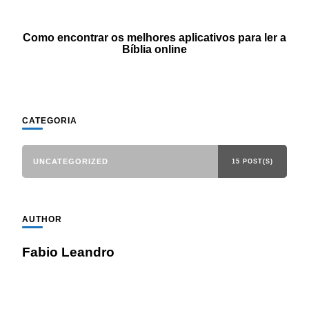
Como encontrar os melhores aplicativos para ler a
Bíblia online
CATEGORIA
UNCATEGORIZED
15 POST(S)
AUTHOR
Fabio Leandro