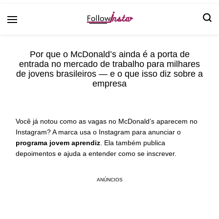
Follow Insta
Por que o McDonald’s ainda é a porta de
entrada no mercado de trabalho para milhares
de jovens brasileiros — e o que isso diz sobre a
empresa
Você já notou como as vagas no McDonald’s aparecem no
Instagram? A marca usa o Instagram para anunciar o
programa jovem aprendiz
. Ela também publica
depoimentos e ajuda a entender como se inscrever.
ANÚNCIOS