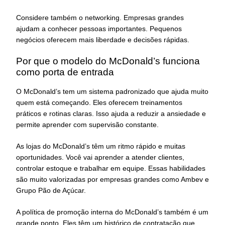
Considere também o networking. Empresas grandes
ajudam a conhecer pessoas importantes. Pequenos
negócios oferecem mais liberdade e decisões rápidas.
Por que o modelo do McDonald’s funciona
como porta de entrada
O McDonald’s tem um sistema padronizado que ajuda muito
quem está começando. Eles oferecem treinamentos
práticos e rotinas claras. Isso ajuda a reduzir a ansiedade e
permite aprender com supervisão constante.
As lojas do McDonald’s têm um ritmo rápido e muitas
oportunidades. Você vai aprender a atender clientes,
controlar estoque e trabalhar em equipe. Essas habilidades
são muito valorizadas por empresas grandes como Ambev e
Grupo Pão de Açúcar.
A política de promoção interna do McDonald’s também é um
grande ponto. Eles têm um histórico de contratação que