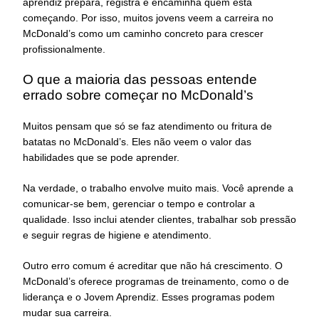
aprendiz prepara, registra e encaminha quem está
começando. Por isso, muitos jovens veem a carreira no
McDonald’s como um caminho concreto para crescer
profissionalmente.
O que a maioria das pessoas entende
errado sobre começar no McDonald’s
Muitos pensam que só se faz atendimento ou fritura de
batatas no McDonald’s. Eles não veem o valor das
habilidades que se pode aprender.
Na verdade, o trabalho envolve muito mais. Você aprende a
comunicar-se bem, gerenciar o tempo e controlar a
qualidade. Isso inclui atender clientes, trabalhar sob pressão
e seguir regras de higiene e atendimento.
Outro erro comum é acreditar que não há crescimento. O
McDonald’s oferece programas de treinamento, como o de
liderança e o Jovem Aprendiz. Esses programas podem
mudar sua carreira.