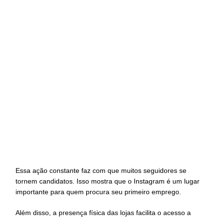
Essa ação constante faz com que muitos seguidores se
tornem candidatos. Isso mostra que o Instagram é um lugar
importante para quem procura seu primeiro emprego.
Além disso, a presença física das lojas facilita o acesso a