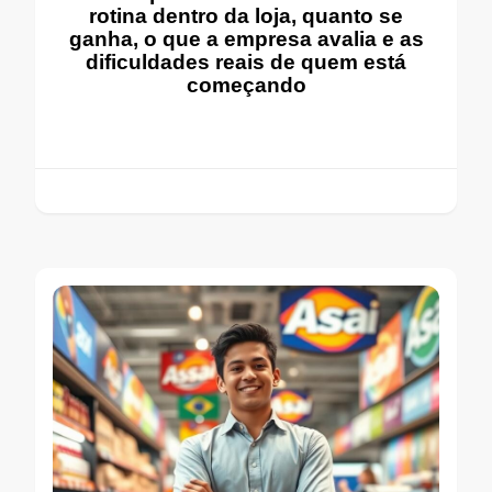
rotina dentro da loja, quanto se
ganha, o que a empresa avalia e as
dificuldades reais de quem está
começando