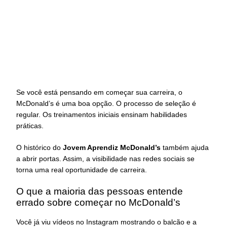
Se você está pensando em começar sua carreira, o
McDonald’s é uma boa opção. O processo de seleção é
regular. Os treinamentos iniciais ensinam habilidades
práticas.
O histórico do
Jovem Aprendiz McDonald’s
também ajuda
a abrir portas. Assim, a visibilidade nas redes sociais se
torna uma real oportunidade de carreira.
O que a maioria das pessoas entende
errado sobre começar no McDonald’s
Você já viu vídeos no Instagram mostrando o balcão e a