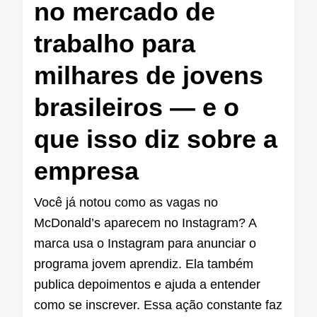
no mercado de
trabalho para
milhares de jovens
brasileiros — e o
que isso diz sobre a
empresa
Você já notou como as vagas no
McDonald’s aparecem no Instagram? A
marca usa o Instagram para anunciar o
programa jovem aprendiz. Ela também
publica depoimentos e ajuda a entender
como se inscrever. Essa ação constante faz