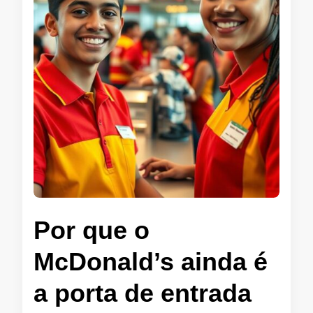
Por que o
McDonald’s ainda é
a porta de entrada