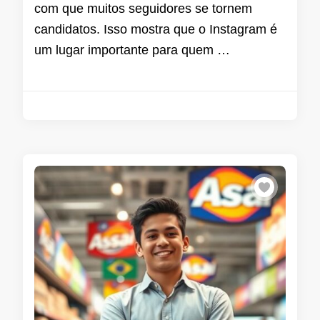
com que muitos seguidores se tornem
candidatos. Isso mostra que o Instagram é
um lugar importante para quem …