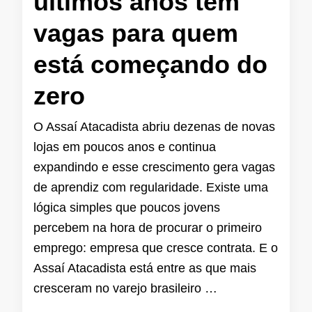
últimos anos tem
vagas para quem
está começando do
zero
O Assaí Atacadista abriu dezenas de novas
lojas em poucos anos e continua
expandindo e esse crescimento gera vagas
de aprendiz com regularidade. Existe uma
lógica simples que poucos jovens
percebem na hora de procurar o primeiro
emprego: empresa que cresce contrata. E o
Assaí Atacadista está entre as que mais
cresceram no varejo brasileiro …