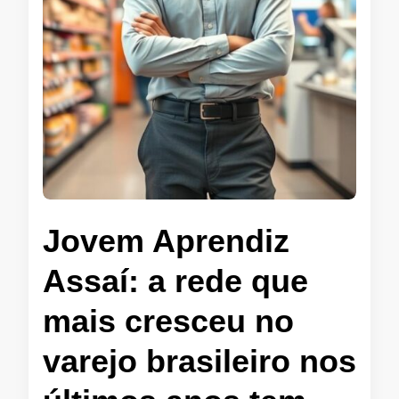
Jovem Aprendiz
Assaí: a rede que
mais cresceu no
varejo brasileiro nos